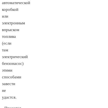
автоматической
коробкой
или
электронным
впрыском
топлива
(если
там
электрический
бензонасос)
этими
способами
завести
не
удастся.