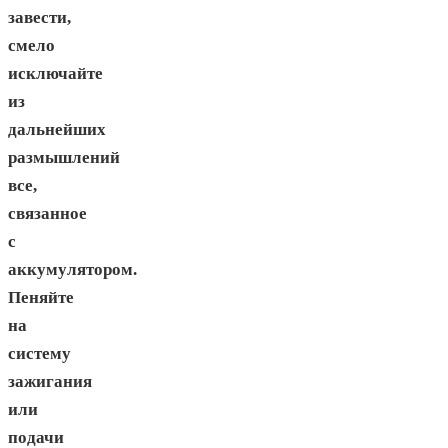
завести,
смело
исключайте
из
дальнейших
размышлений
все,
связанное
с
аккумулятором.
Пеняйте
на
систему
зажигания
или
подачи