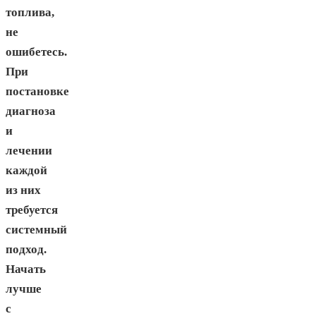
топлива,
не
ошибетесь.
При
постановке
диагноза
и
лечении
каждой
из них
требуется
системный
подход.
Начать
лучше
с