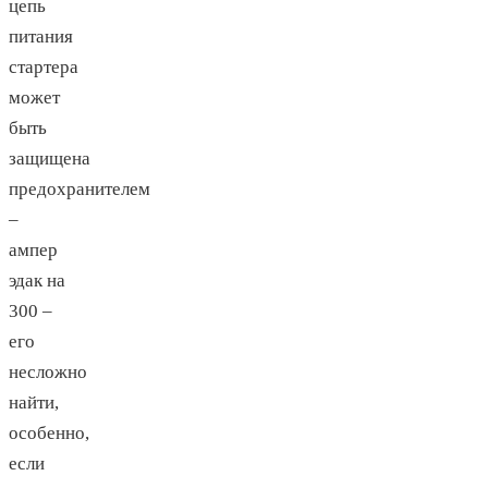
цепь
питания
стартера
может
быть
защищена
предохранителем
–
ампер
эдак на
300 –
его
несложно
найти,
особенно,
если