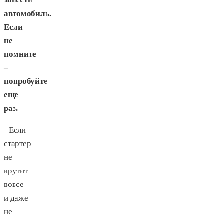
автомобиль.
Если
не
помните
–
попробуйте
еще
раз.
Если
стартер
не
крутит
вовсе
и даже
не