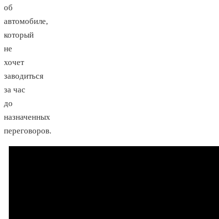
об
автомобиле,
который
не
хочет
заводиться
за час
до
назначенных
переговоров.