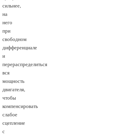
сильнее,
на
него
при
свободном
дифференциале
и
перераспределиться
вся
мощность
двигателя,
чтобы
компенсировать
слабое
сцепление
с