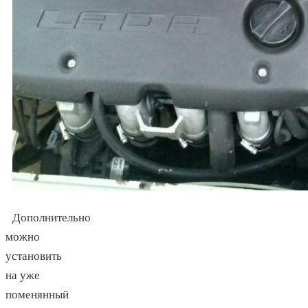
Дополнительно
можно
установить
на уже
поменянный