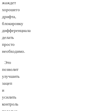
жаждет
хорошего
дрифта,
блокировку
дифференциала
делать
просто
необходимо.
Это
позволит
улучшить
зацеп
и
усилить
контроль