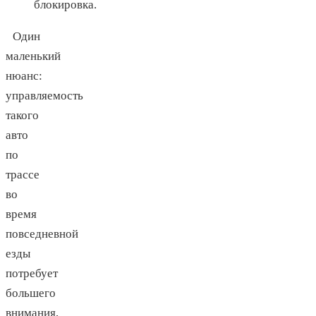
блокировка.
Один
маленький
нюанс:
управляемость
такого
авто
по
трассе
во
время
повседневной
езды
потребует
большего
внимания,