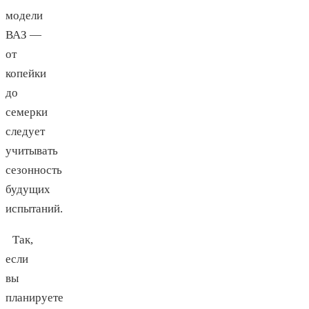
модели
ВАЗ —
от
копейки
до
семерки
следует
учитывать
сезонность
будущих
испытаний.
Так,
если
вы
планируете