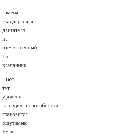
—
замена
стандартного
двигателя
на
отечественный
16-
клапанник.
Вот
тут
уровень
конкурентоспособности
становится
ощутимым.
Если