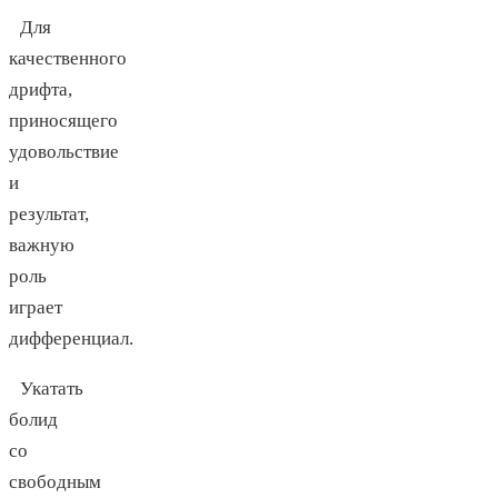
Для
качественного
дрифта,
приносящего
удовольствие
и
результат,
важную
роль
играет
дифференциал.
Укатать
болид
со
свободным