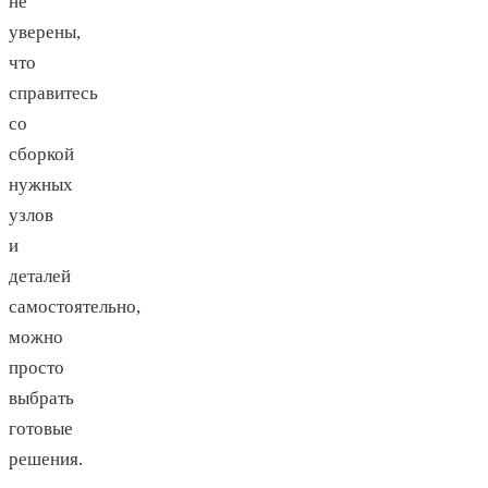
не
уверены,
что
справитесь
со
сборкой
нужных
узлов
и
деталей
самостоятельно,
можно
просто
выбрать
готовые
решения.