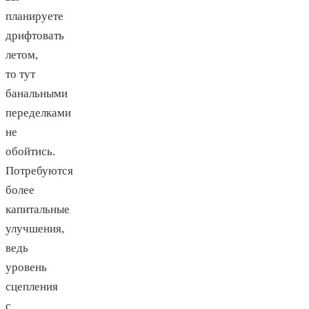
планируете
дрифтовать
летом,
то тут
банальными
переделками
не
обойтись.
Потребуются
более
капитальные
улучшения,
ведь
уровень
сцепления
с