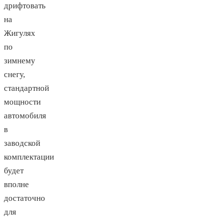
дрифтовать
на
Жигулях
по
зимнему
снегу,
стандартной
мощности
автомобиля
в
заводской
комплектации
будет
вполне
достаточно
для