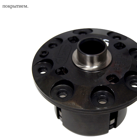
покрытием.