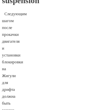
suspension
Следующим
шагом
после
прокачки
двигателя
и
установки
блокировки
на
Жигули
для
дрифта
должна
быть