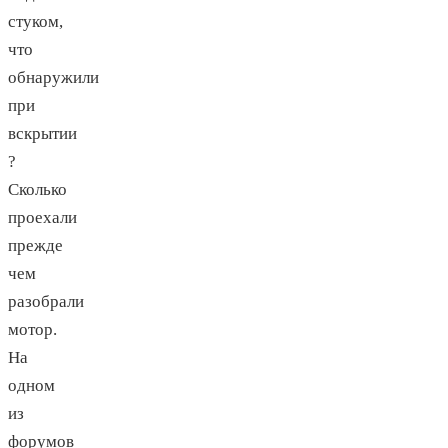
стуком,
что
обнаружили
при
вскрытии
?
Сколько
проехали
прежде
чем
разобрали
мотор.
На
одном
из
форумов