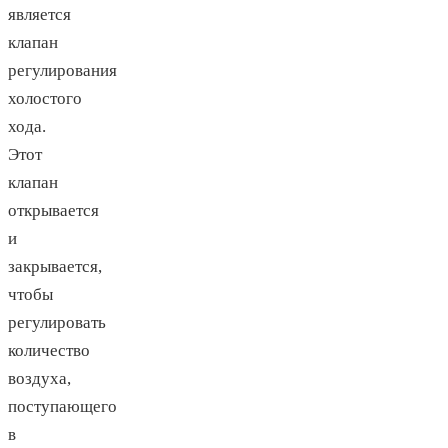
является
клапан
регулирования
холостого
хода.
Этот
клапан
открывается
и
закрывается,
чтобы
регулировать
количество
воздуха,
поступающего
в