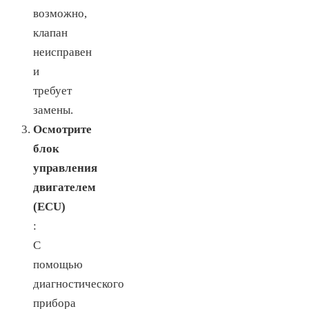
возможно,
клапан
неисправен
и
требует
замены.
Осмотрите
блок
управления
двигателем
(ECU)
:
С
помощью
диагностического
прибора