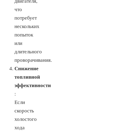
двигателя,
что
потребует
нескольких
попыток
или
длительного
проворачивания.
Снижение
топливной
эффективности
:
Если
скорость
холостого
хода