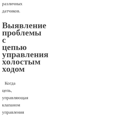
различных
датчиков.
Выявление
проблемы
с
цепью
управления
холостым
ходом
Когда
цепь,
управляющая
клапаном
управления