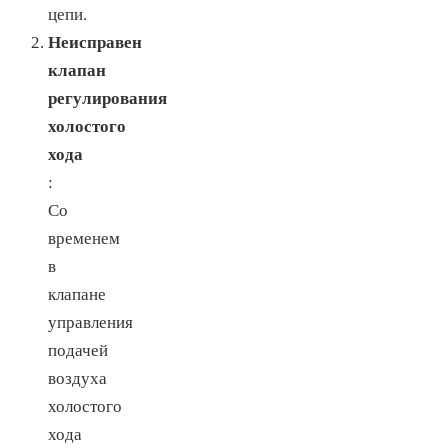
цепи.
Неисправен
клапан
регулирования
холостого
хода
:
Со
временем
в
клапане
управления
подачей
воздуха
холостого
хода