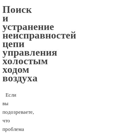
Поиск
и
устранение
неисправностей
цепи
управления
холостым
ходом
воздуха
Если
вы
подозреваете,
что
проблема