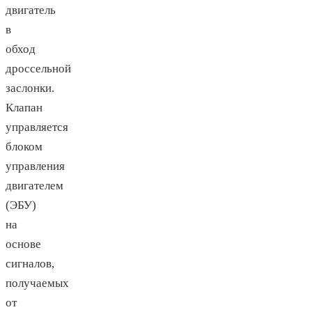
двигатель
в
обход
дроссельной
заслонки.
Клапан
управляется
блоком
управления
двигателем
(ЭБУ)
на
основе
сигналов,
получаемых
от