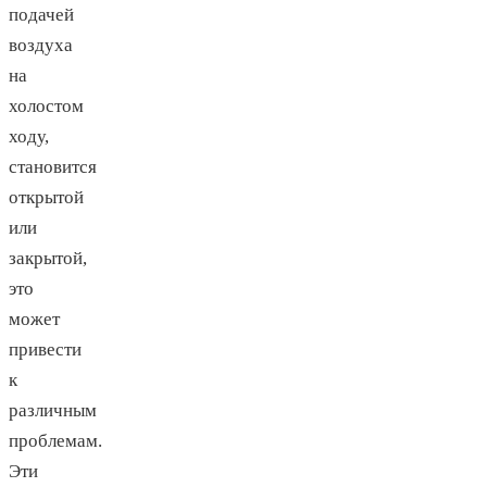
подачей
воздуха
на
холостом
ходу,
становится
открытой
или
закрытой,
это
может
привести
к
различным
проблемам.
Эти