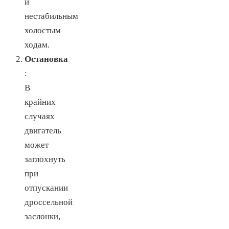
и
нестабильным
холостым
ходам.
Остановка
:
В
крайних
случаях
двигатель
может
заглохнуть
при
отпускании
дроссельной
заслонки,