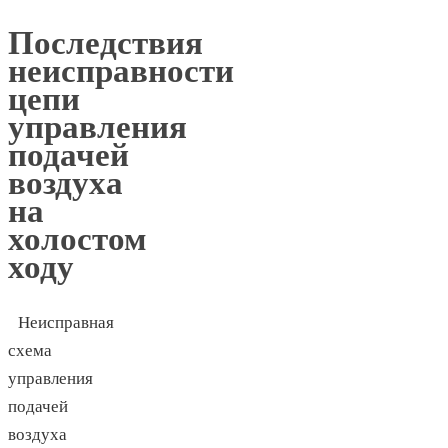
Последствия
неисправности
цепи
управления
подачей
воздуха
на
холостом
ходу
Неисправная
схема
управления
подачей
воздуха