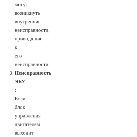
могут
возникнуть
внутренние
неисправности,
приводящие
к
его
неисправности.
Неисправность
ЭБУ
:
Если
блок
управления
двигателем
выходит