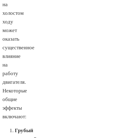
на
холостом
ходу
может
оказать
существенное
влияние
на
работу
двигателя.
Некоторые
общие
эффекты
включают:
Грубый