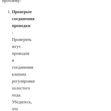
проблему:
Проверьте
соединения
проводки
:
Проверить
жгут
проводов
и
соединения
клапана
регулировки
холостого
хода.
Убедитесь,
что