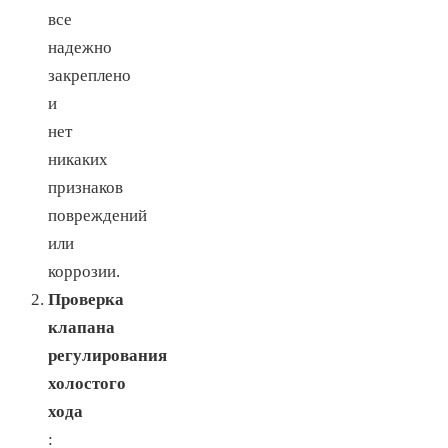
все
надежно
закреплено
и
нет
никаких
признаков
повреждений
или
коррозии.
Проверка
клапана
регулирования
холостого
хода
: