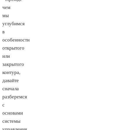
чем
мы
углубимся
в
особенности
открытого
или
закрытого
контура,
давайте
сначала
разберемся
с
основами
системы
управления