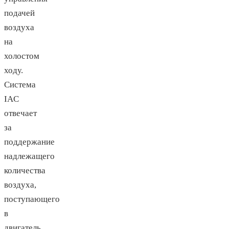
подачей
воздуха
на
холостом
ходу.
Система
IAC
отвечает
за
поддержание
надлежащего
количества
воздуха,
поступающего
в
двигатель