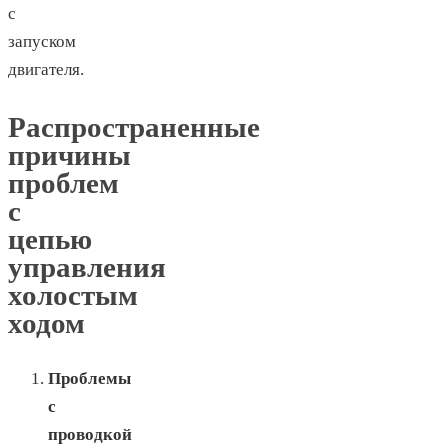
с
запуском
двигателя.
Распространенные
причины
проблем
с
цепью
управления
холостым
ходом
Проблемы
с
проводкой