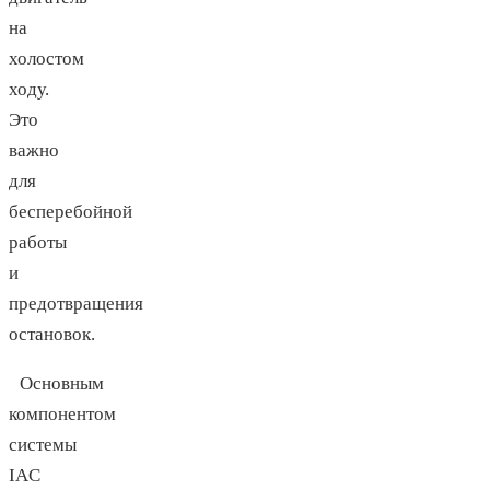
на
холостом
ходу.
Это
важно
для
бесперебойной
работы
и
предотвращения
остановок.
Основным
компонентом
системы
IAC