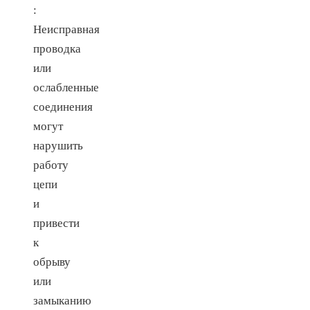
:
Неисправная
проводка
или
ослабленные
соединения
могут
нарушить
работу
цепи
и
привести
к
обрыву
или
замыканию