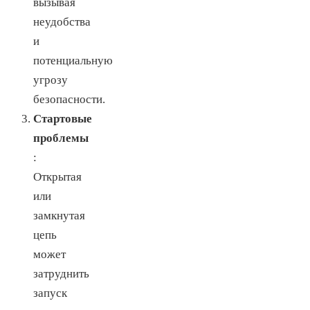
вызывая
неудобства
и
потенциальную
угрозу
безопасности.
Стартовые
проблемы
:
Открытая
или
замкнутая
цепь
может
затруднить
запуск