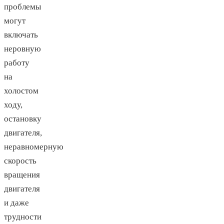
проблемы
могут
включать
неровную
работу
на
холостом
ходу,
остановку
двигателя,
неравномерную
скорость
вращения
двигателя
и даже
трудности