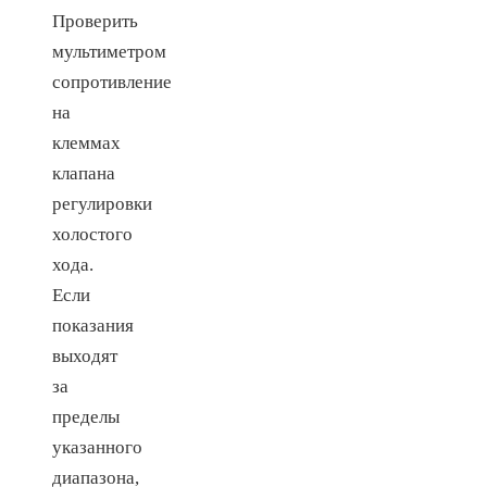
Проверить
мультиметром
сопротивление
на
клеммах
клапана
регулировки
холостого
хода.
Если
показания
выходят
за
пределы
указанного
диапазона,