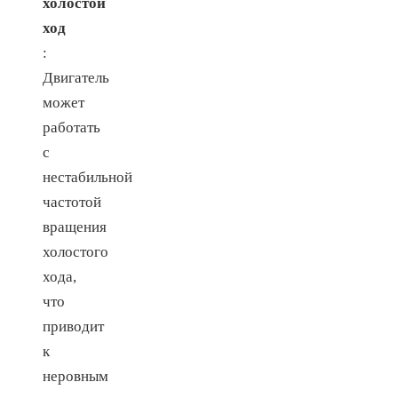
холостой
ход
:
Двигатель
может
работать
с
нестабильной
частотой
вращения
холостого
хода,
что
приводит
к
неровным