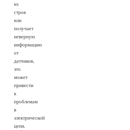
из
строя
или
получает
неверную
информацию
от
датчиков,
это
может
привести
к
проблемам
в
электрической
цепи.