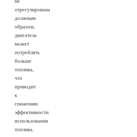
не
отрегулирована
должным
образом,
двигатель
может
потреблять
больше
топлива,
что
приводит
к
снижению
эффективности
использования
топлива.