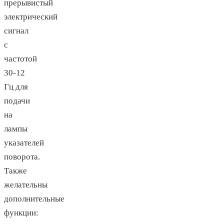
прерывистый
электрический
сигнал
с
частотой
30-12
Гц для
подачи
на
лампы
указателей
поворота.
Также
желательны
дополнительные
функции: