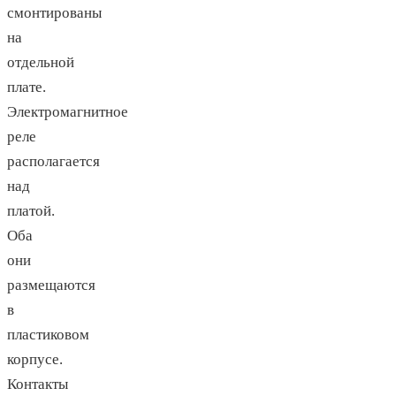
смонтированы
на
отдельной
плате.
Электромагнитное
реле
располагается
над
платой.
Оба
они
размещаются
в
пластиковом
корпусе.
Контакты