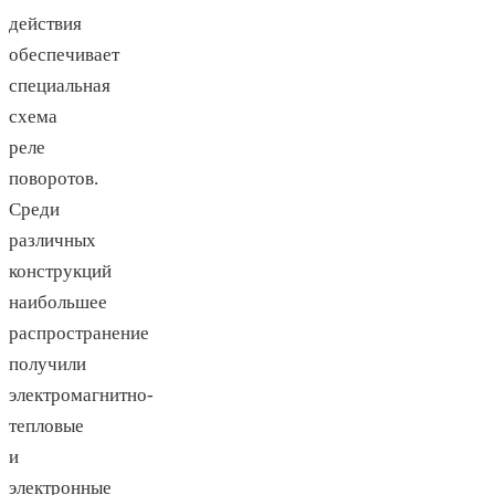
действия
обеспечивает
специальная
схема
реле
поворотов.
Среди
различных
конструкций
наибольшее
распространение
получили
электромагнитно-
тепловые
и
электронные