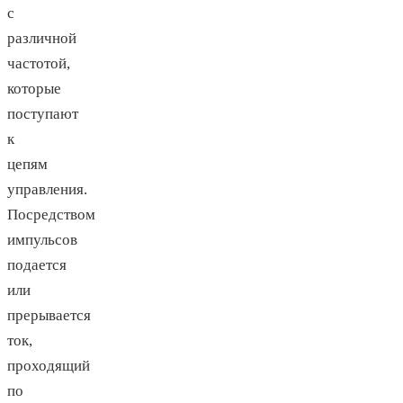
с
различной
частотой,
которые
поступают
к
цепям
управления.
Посредством
импульсов
подается
или
прерывается
ток,
проходящий
по