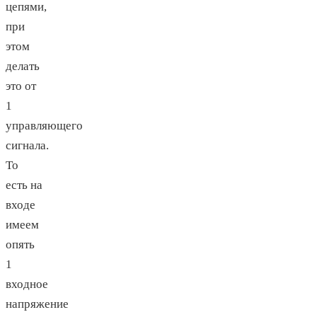
цепями,
при
этом
делать
это от
1
управляющего
сигнала.
То
есть на
входе
имеем
опять
1
входное
напряжение