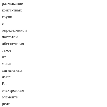
размыкание
контактных
групп
с
определенной
частотой,
обеспечивая
такое
же
мигание
сигнальных
ламп.
Все
электронные
элементы
реле