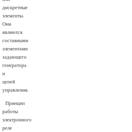
дискретные
элементы.
Они
являются
составными
элементами
задающего
генератора
и
цепей
управления.
Принцип
работы
электронного
реле