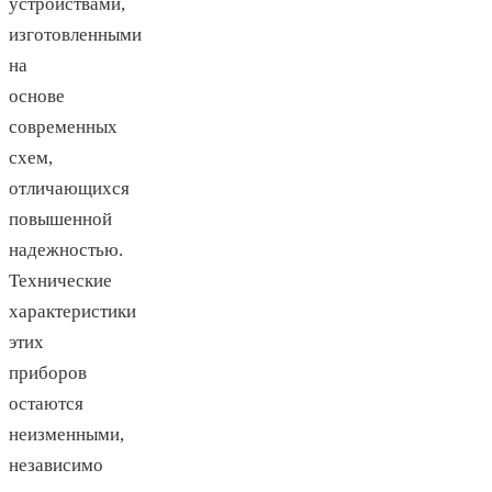
устройствами,
изготовленными
на
основе
современных
схем,
отличающихся
повышенной
надежностью.
Технические
характеристики
этих
приборов
остаются
неизменными,
независимо