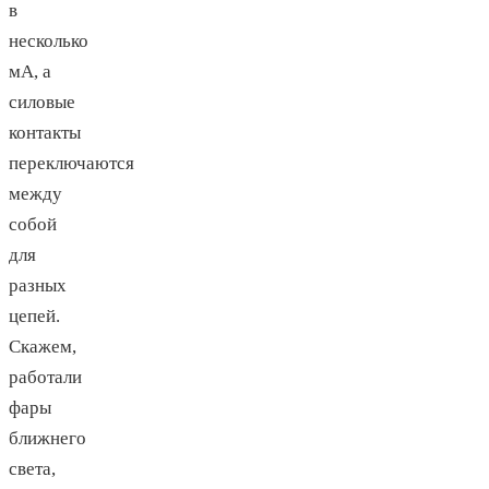
в
несколько
мА, а
силовые
контакты
переключаются
между
собой
для
разных
цепей.
Скажем,
работали
фары
ближнего
света,