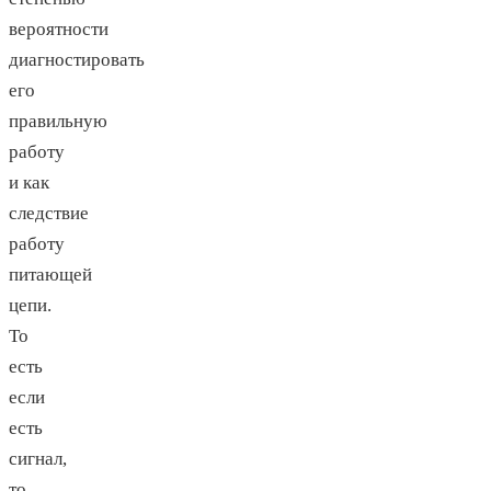
вероятности
диагностировать
его
правильную
работу
и как
следствие
работу
питающей
цепи.
То
есть
если
есть
сигнал,
то