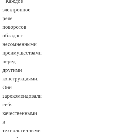
Каждое
электронное
реле
поворотов
обладает
несомненными
преимуществами
перед
другими
конструкциями.
Они
зарекомендовали
себя
качественными
и
технологичными