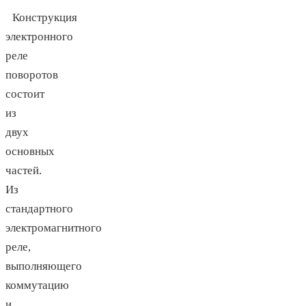
Конструкция
электронного
реле
поворотов
состоит
из
двух
основных
частей.
Из
стандартного
электромагнитного
реле,
выполняющего
коммутацию
и