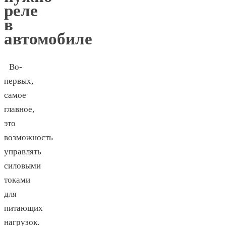
реле
в
автомобиле
Во-
первых,
самое
главное,
это
возможность
управлять
силовыми
токами
для
питающих
нагрузок.