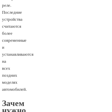
реле.
Последние
устройства
считаются
более
современные
и
устанавливаются
на
всех
поздних
моделях
автомобилей.
Зачем
нужно