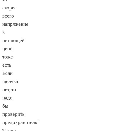
скорее
всего
напряжение
в
питающей
цепи
тоже
есть.
Если
щелчка
нет, то
надо
бы
проверить
предохранитель!
Также