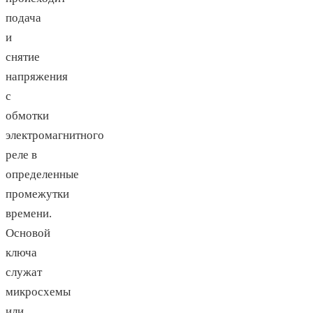
подача
и
снятие
напряжения
с
обмотки
электромагнитного
реле в
определенные
промежутки
времени.
Основой
ключа
служат
микросхемы
или