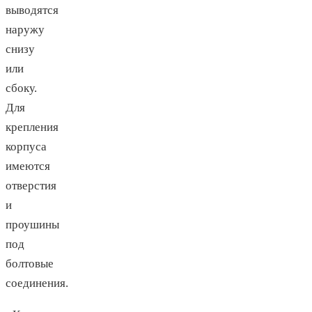
выводятся
наружу
снизу
или
сбоку.
Для
крепления
корпуса
имеются
отверстия
и
проушины
под
болтовые
соединения.