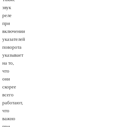
звук
реле
при
включении
указателей
поворота
указывает
на то,
что
они
скорее
всего
работают,
что
важно
при