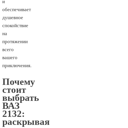
и
обеспечивает
душевное
спокойствие
на
протяжении
всего
вашего
приключения.
Почему
стоит
выбрать
ВАЗ
2132:
раскрывая