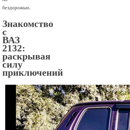
бездорожью.
Знакомство
с
ВАЗ
2132:
раскрывая
силу
приключений