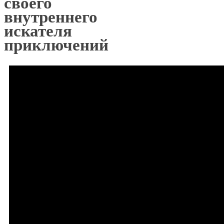
своего
внутреннего
искателя
приключений