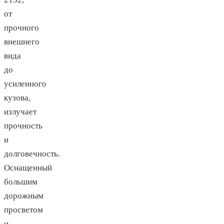
от
прочного
внешнего
вида
до
усиленного
кузова,
излучает
прочность
и
долговечность.
Оснащенный
большим
дорожным
просветом
и