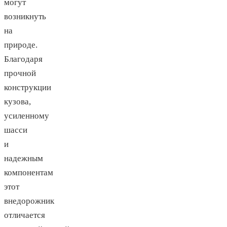
могут
возникнуть
на
природе.
Благодаря
прочной
конструкции
кузова,
усиленному
шасси
и
надежным
компонентам
этот
внедорожник
отличается