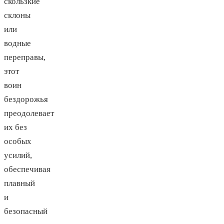
скользкие
склоны
или
водные
переправы,
этот
воин
бездорожья
преодолевает
их без
особых
усилий,
обеспечивая
плавный
и
безопасный