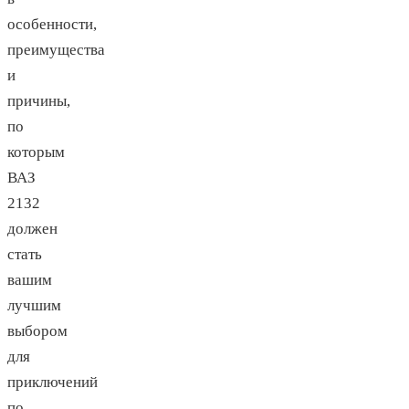
особенности,
преимущества
и
причины,
по
которым
ВАЗ
2132
должен
стать
вашим
лучшим
выбором
для
приключений
по