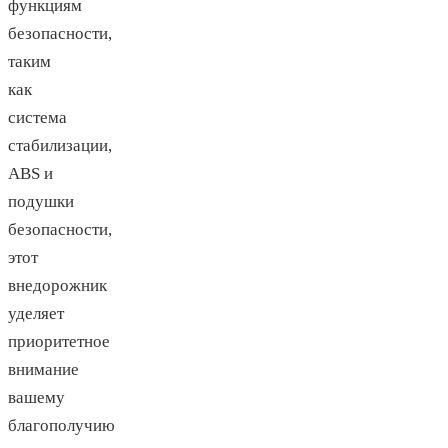
функциям
безопасности,
таким
как
система
стабилизации,
ABS и
подушки
безопасности,
этот
внедорожник
уделяет
приоритетное
внимание
вашему
благополучию