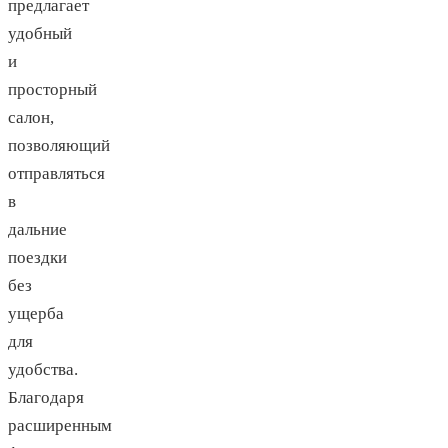
предлагает
удобный
и
просторный
салон,
позволяющий
отправляться
в
дальние
поездки
без
ущерба
для
удобства.
Благодаря
расширенным