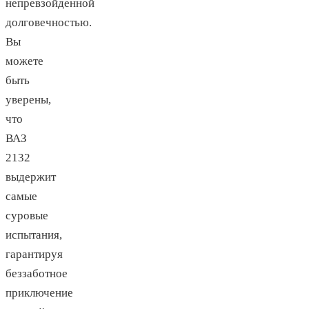
непревзойденной
долговечностью.
Вы
можете
быть
уверены,
что
ВАЗ
2132
выдержит
самые
суровые
испытания,
гарантируя
беззаботное
приключение