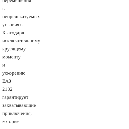
перемещения
в
непредсказуемых
условиях.
Благодаря
исключительному
крутящему
моменту
и
ускорению
ВАЗ
2132
гарантирует
захватывающие
приключения,
которые