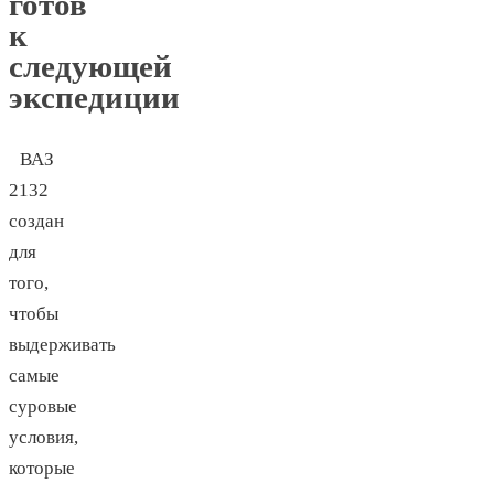
готов
к
следующей
экспедиции
ВАЗ
2132
создан
для
того,
чтобы
выдерживать
самые
суровые
условия,
которые