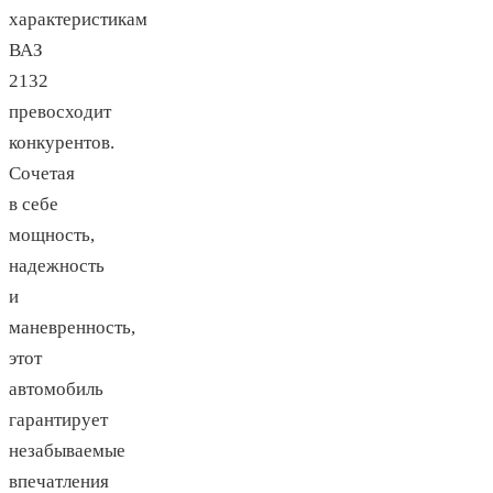
характеристикам
ВАЗ
2132
превосходит
конкурентов.
Сочетая
в себе
мощность,
надежность
и
маневренность,
этот
автомобиль
гарантирует
незабываемые
впечатления