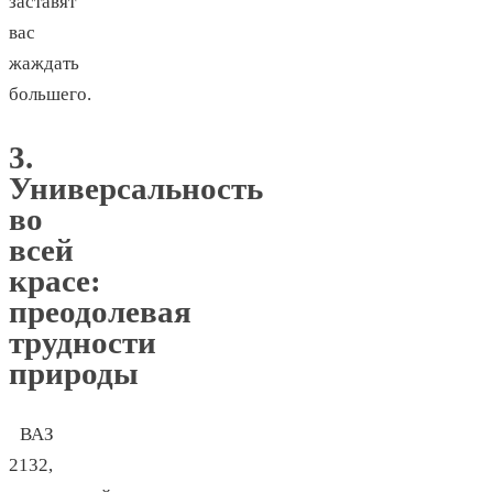
заставят
вас
жаждать
большего.
3.
Универсальность
во
всей
красе:
преодолевая
трудности
природы
ВАЗ
2132,