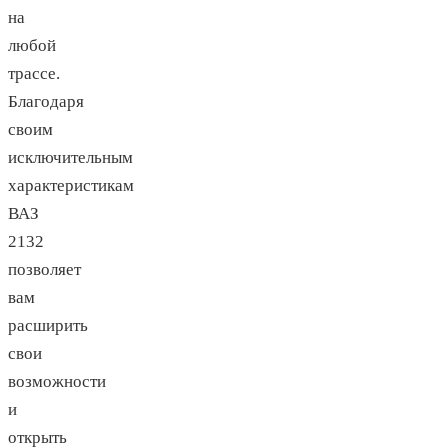
на
любой
трассе.
Благодаря
своим
исключительным
характеристикам
ВАЗ
2132
позволяет
вам
расширить
свои
возможности
и
открыть