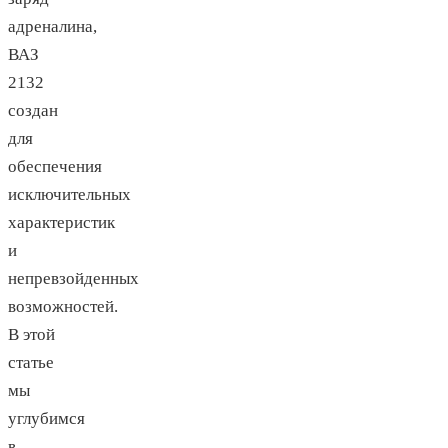
адреналина,
ВАЗ
2132
создан
для
обеспечения
исключительных
характеристик
и
непревзойденных
возможностей.
В этой
статье
мы
углубимся
в