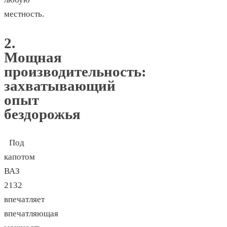
местность.
2.
Мощная
производительность:
захватывающий
опыт
бездорожья
Под
капотом
ВАЗ
2132
впечатляет
впечатляющая