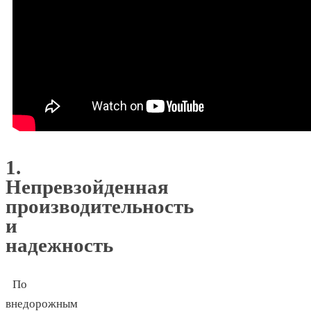
1.
Непревзойденная
производительность
и
надежность
По
внедорожным