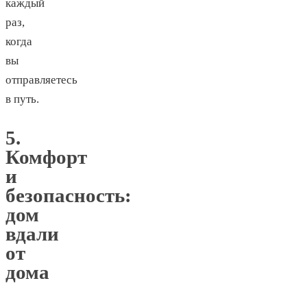
каждый
раз,
когда
вы
отправляетесь
в путь.
5.
Комфорт
и
безопасность:
дом
вдали
от
дома