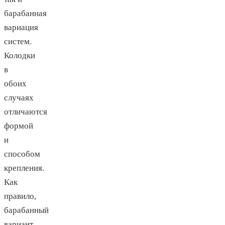
барабанная
вариация
систем.
Колодки
в
обоих
случаях
отличаются
формой
и
способом
крепления.
Как
правило,
барабанный
вариант