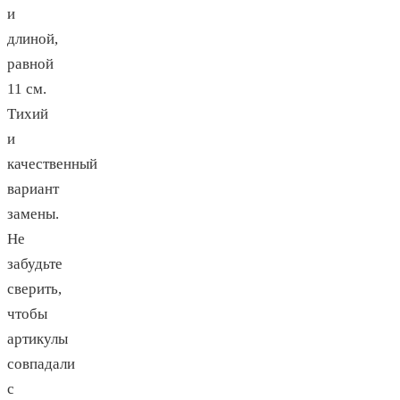
и
длиной,
равной
11 см.
Тихий
и
качественный
вариант
замены.
Не
забудьте
сверить,
чтобы
артикулы
совпадали
с