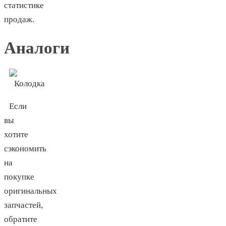
статистике
продаж.
Аналоги
Если
вы
хотите
сэкономить
на
покупке
оригинальных
запчастей,
обратите