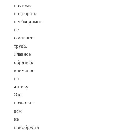
поэтому
подобрать
необходимые
не
составит
труда.
Главное
обратить
внимание
на
артикул.
Это
позволит
вам
не
приобрести