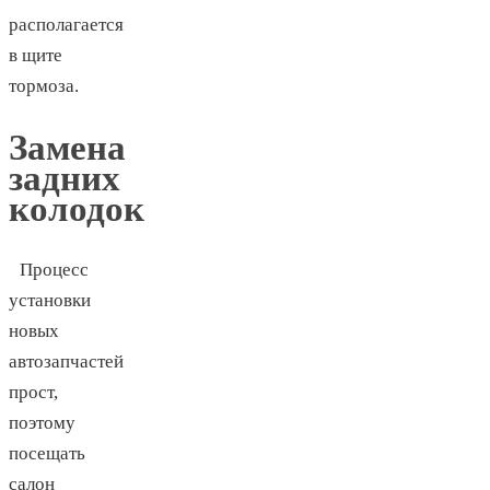
располагается
в щите
тормоза.
Замена
задних
колодок
Процесс
установки
новых
автозапчастей
прост,
поэтому
посещать
салон