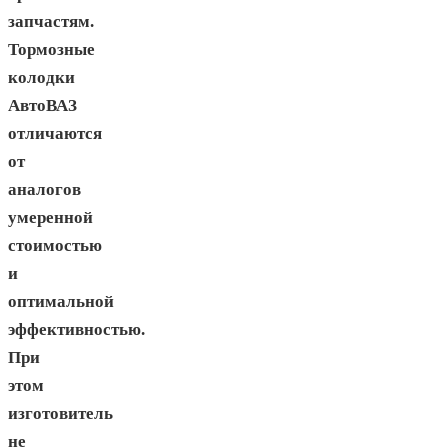
запчастям.
Тормозные
колодки
АвтоВАЗ
отличаются
от
аналогов
умеренной
стоимостью
и
оптимальной
эффективностью.
При
этом
изготовитель
не