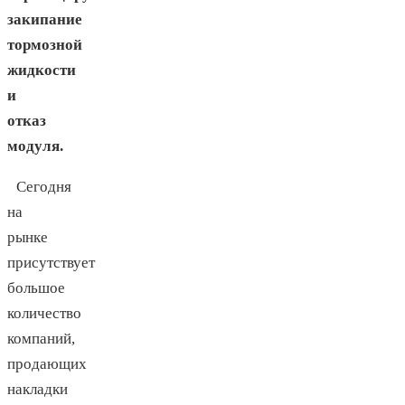
закипание
тормозной
жидкости
и
отказ
модуля.
Сегодня
на
рынке
присутствует
большое
количество
компаний,
продающих
накладки