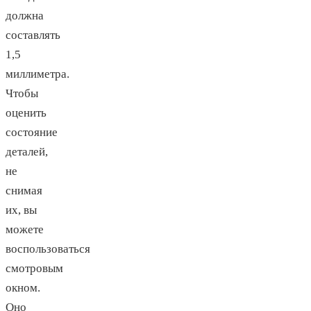
должна
составлять
1,5
миллиметра.
Чтобы
оценить
состояние
деталей,
не
снимая
их, вы
можете
воспользоваться
смотровым
окном.
Оно