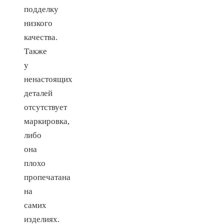
подделку
низкого
качества.
Также
у
ненастоящих
деталей
отсутствует
маркировка,
либо
она
плохо
пропечатана
на
самих
изделиях.