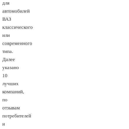
для
автомобилей
ВАЗ
классического
или
современного
типа.
Далее
указано
10
лучших
компаний,
по
отзывам
потребителей
и