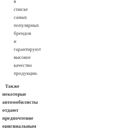
в
списке
самых
популярных
брендов
и
гарантируют
высокое
качество
продукции.
Также
некоторые
автомобилисты
отдают
предпочтение
оригинальным