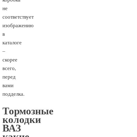
не
соответствует
изображению
в
каталоге
–
скорее
всего,
перед
вами
подделка.
Тормозные
колодки
ВАЗ
какие