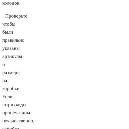
колодок.
Проверьте,
чтобы
были
правильно
указаны
артикулы
и
размеры
на
коробке.
Если
штрихкоды
пропечатаны
некачественно,
коробка