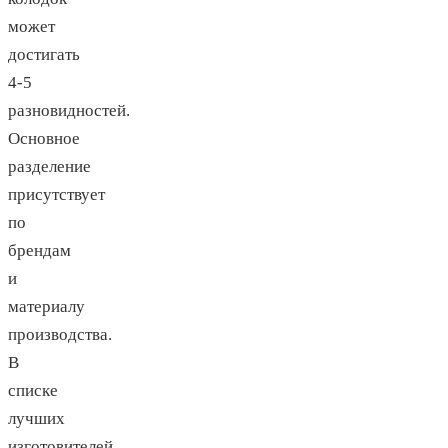
может
достигать
4-5
разновидностей.
Основное
разделение
присутствует
по
брендам
и
материалу
производства.
В
списке
лучших
изготовителей