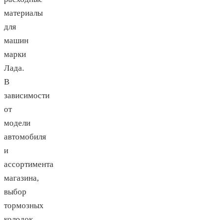
материалы
для
машин
марки
Лада.
В
зависимости
от
модели
автомобиля
и
ассортимента
магазина,
выбор
тормозных
колодок