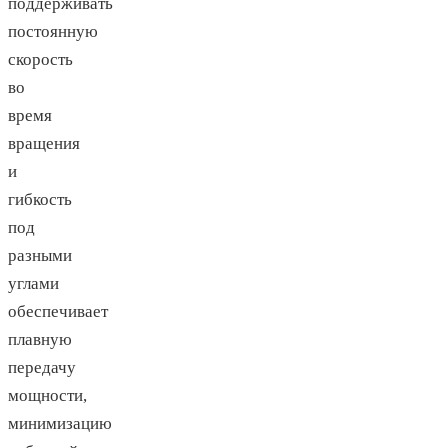
поддерживать
постоянную
скорость
во
время
вращения
и
гибкость
под
разными
углами
обеспечивает
плавную
передачу
мощности,
минимизацию