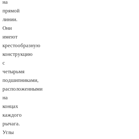
на
прямой
линии.
Они
имеют
крестообразную
конструкцию
с
четырьмя
подшипниками,
расположенными
на
концах
каждого
рычага.
Углы