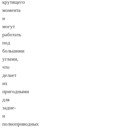
крутящего
момента
и
могут
работать
под
большими
углами,
что
делает
их
пригодными
для
задне-
и
полноприводных