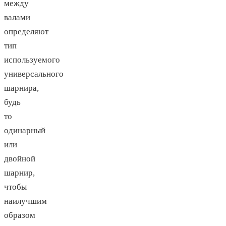
между
валами
определяют
тип
используемого
универсального
шарнира,
будь
то
одинарный
или
двойной
шарнир,
чтобы
наилучшим
образом