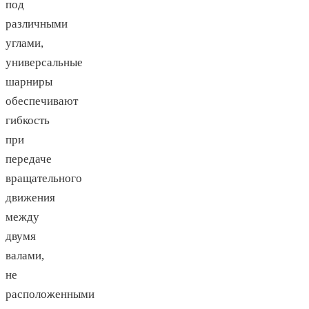
под
различными
углами,
универсальные
шарниры
обеспечивают
гибкость
при
передаче
вращательного
движения
между
двумя
валами,
не
расположенными