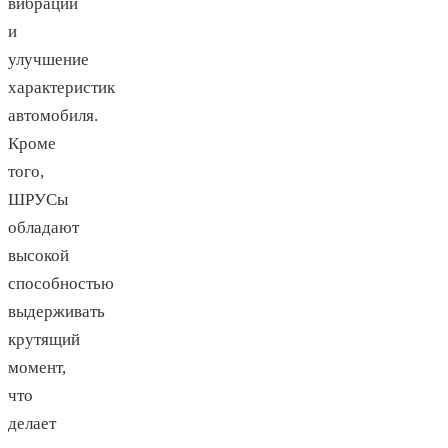
вибраций
и
улучшение
характеристик
автомобиля.
Кроме
того,
ШРУСы
обладают
высокой
способностью
выдерживать
крутящий
момент,
что
делает