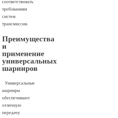
соответствовать
требованиям
систем
трансмиссии.
Преимущества
и
применение
универсальных
шарниров
Универсальные
шарниры
обеспечивают
отличную
передачу