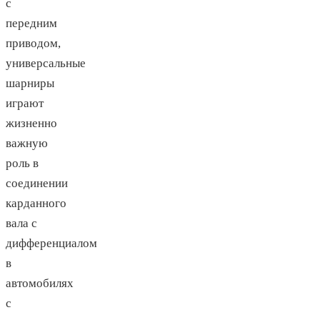
с
передним
приводом,
универсальные
шарниры
играют
жизненно
важную
роль в
соединении
карданного
вала с
дифференциалом
в
автомобилях
с