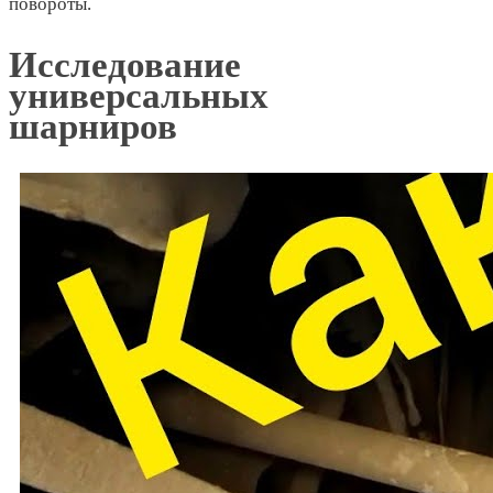
повороты.
Исследование
универсальных
шарниров