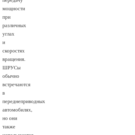
передачу
мощности
при
различных
углах
и
скоростях
вращения.
ШРУСы
обычно
встречаются
в
переднеприводных
автомобилях,
но они
также