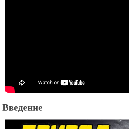
Введение