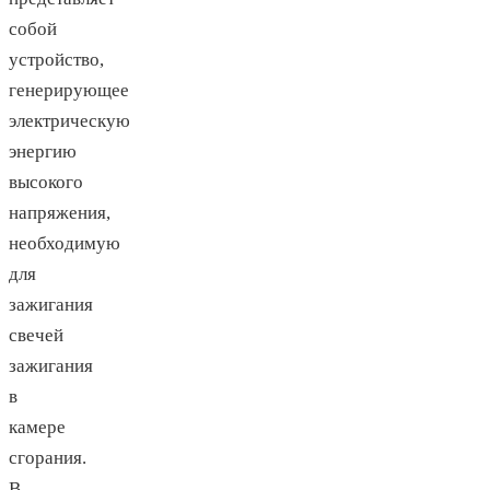
собой
устройство,
генерирующее
электрическую
энергию
высокого
напряжения,
необходимую
для
зажигания
свечей
зажигания
в
камере
сгорания.
В