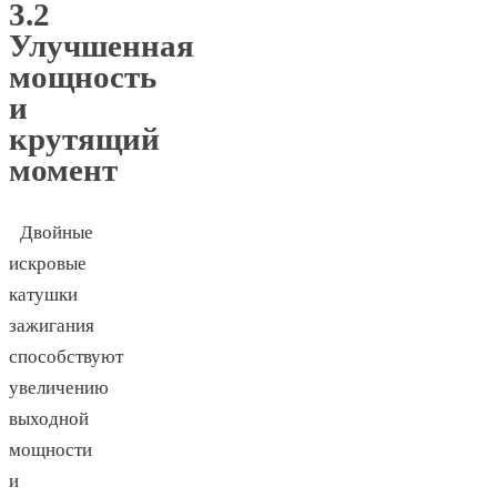
3.2
Улучшенная
мощность
и
крутящий
момент
Двойные
искровые
катушки
зажигания
способствуют
увеличению
выходной
мощности
и