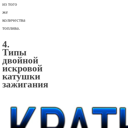
из того
же
количества
топлива.
4.
Типы
двойной
искровой
катушки
зажигания