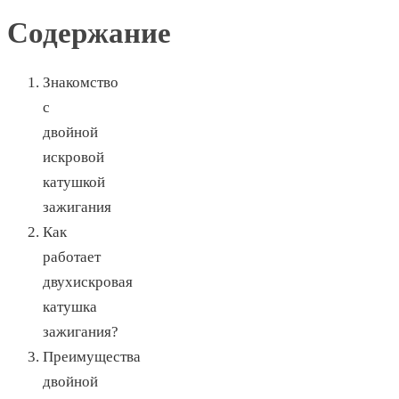
Содержание
Знакомство
с
двойной
искровой
катушкой
зажигания
Как
работает
двухискровая
катушка
зажигания?
Преимущества
двойной