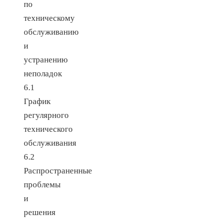
по
техническому
обслуживанию
и
устранению
неполадок
6.1
График
регулярного
технического
обслуживания
6.2
Распространенные
проблемы
и
решения