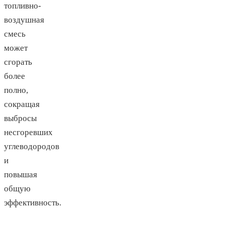
топливно-
воздушная
смесь
может
сгорать
более
полно,
сокращая
выбросы
несгоревших
углеводородов
и
повышая
общую
эффективность.