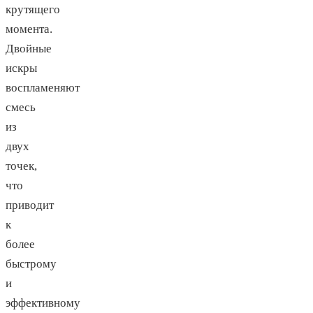
крутящего
момента.
Двойные
искры
воспламеняют
смесь
из
двух
точек,
что
приводит
к
более
быстрому
и
эффективному