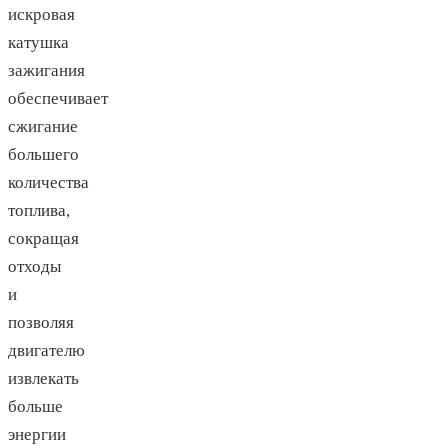
искровая
катушка
зажигания
обеспечивает
сжигание
большего
количества
топлива,
сокращая
отходы
и
позволяя
двигателю
извлекать
больше
энергии