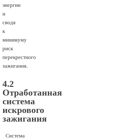
энергии
и
сводя
к
минимуму
риск
перекрестного
зажигания.
4.2
Отработанная
система
искрового
зажигания
Система