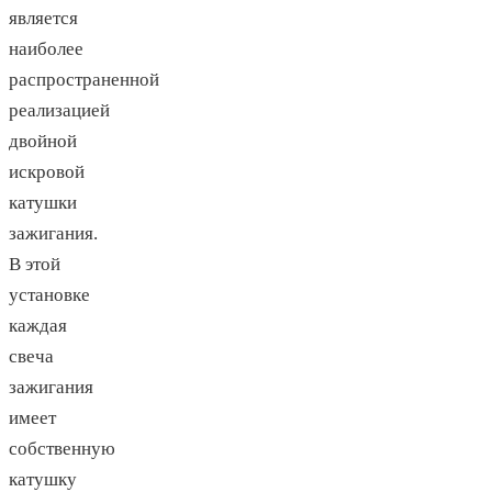
является
наиболее
распространенной
реализацией
двойной
искровой
катушки
зажигания.
В этой
установке
каждая
свеча
зажигания
имеет
собственную
катушку