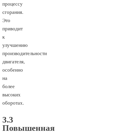
процессу
сгорания.
Это
приводит
к
улучшению
производительности
двигателя,
особенно
на
более
высоких
оборотах.
3.3
Повышенная