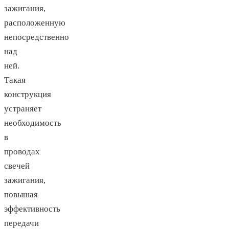
зажигания,
расположенную
непосредственно
над
ней.
Такая
конструкция
устраняет
необходимость
в
проводах
свечей
зажигания,
повышая
эффективность
передачи