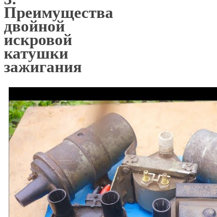
Преимущества
двойной
искровой
катушки
зажигания