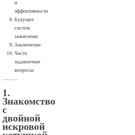
и
эффективности
Будущее
систем
зажигания
Заключение
Часто
задаваемые
вопросы
1.
Знакомство
с
двойной
искровой
катушкой