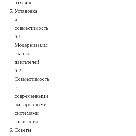
отходов
Установка
и
совместимость
5.1
Модернизация
старых
двигателей
5.2
Совместимость
с
современными
электронными
системами
зажигания
Советы