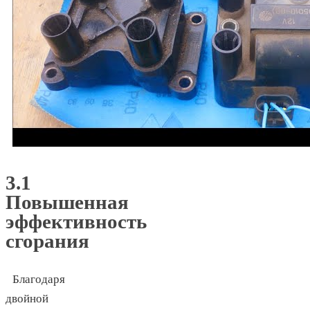
3.1
Повышенная
эффективность
сгорания
Благодаря
двойной