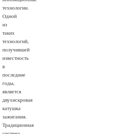
технологии.
Одной
из
таких
технологий,
получившей
известность
в
последние
годы,
является
двухискровая
катушка
зажигания.
Традиционная
система