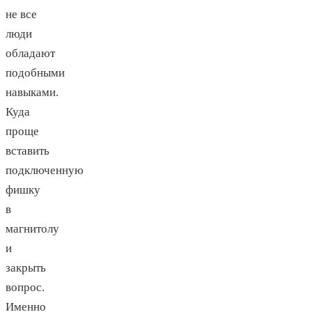
не все
люди
обладают
подобными
навыками.
Куда
проще
вставить
подключенную
фишку
в
магнитолу
и
закрыть
вопрос.
Именно