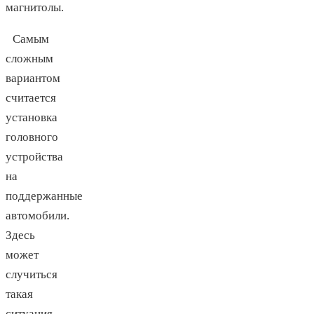
магнитолы.
Самым
сложным
вариантом
считается
установка
головного
устройства
на
поддержанные
автомобили.
Здесь
может
случиться
такая
ситуация,