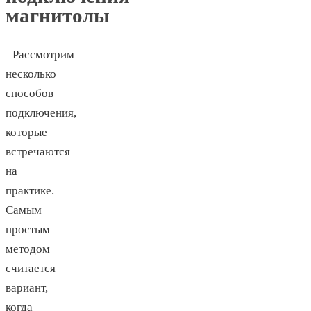
магнитолы
Рассмотрим
несколько
способов
подключения,
которые
встречаются
на
практике.
Самым
простым
методом
считается
вариант,
когда