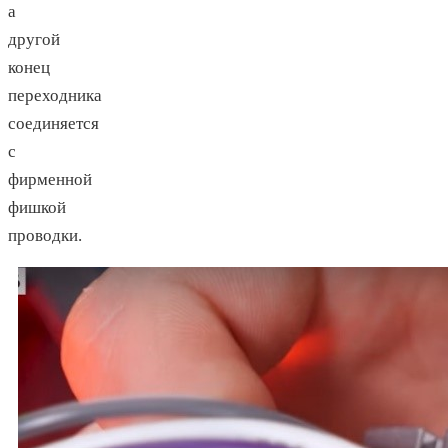
а
другой
конец
переходника
соединяется
с
фирменной
фишкой
проводки.