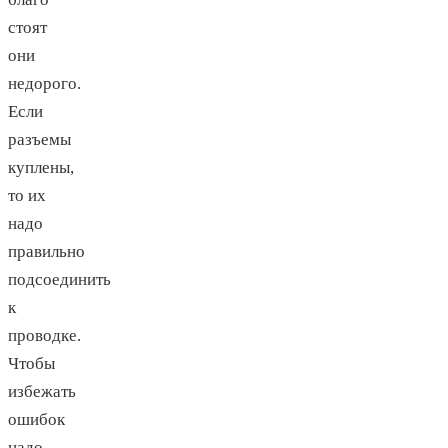
стоят
они
недорого.
Если
разъемы
куплены,
то их
надо
правильно
подсоединить
к
проводке.
Чтобы
избежать
ошибок
надо