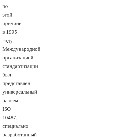
по
этой
причине
в 1995
году
Международной
организацией
стандартизации
был
представлен
универсальный
разъем
ISO
10487,
специально
разработанный