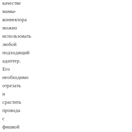
качестве
мамы-
коннектора
можно
использовать
любой
подходящий
адаптер.
Его
необходимо
отрезать
и
срастить
провода
с
фишкой