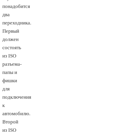
понадобится
два
переходника.
Первый
должен
состоять
из ISO
разъема-
папы и
фишки
для
подключения
к
автомобилю.
Второй
из ISO