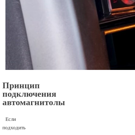
Принцип
подключения
автомагнитолы
Если
подходить