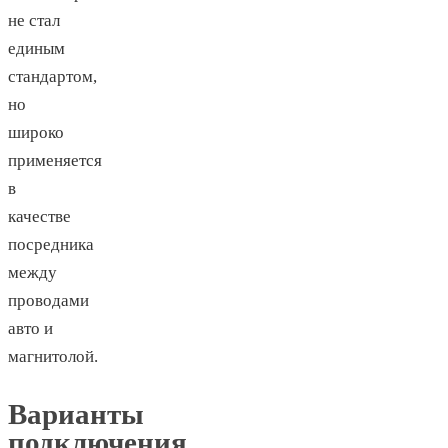
не стал
единым
стандартом,
но
широко
применяется
в
качестве
посредника
между
проводами
авто и
магнитолой.
Варианты
подключения