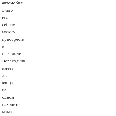
автомобиль.
Благо
его
сейчас
можно
приобрести
в
интернете.
Переходник
имеет
два
конца,
на
одном
находится
мама-