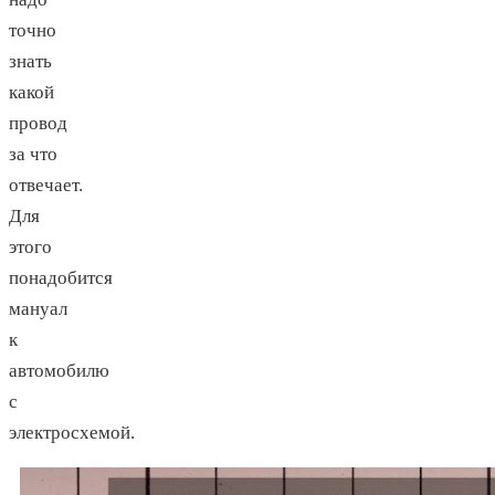
точно
знать
какой
провод
за что
отвечает.
Для
этого
понадобится
мануал
к
автомобилю
с
электросхемой.