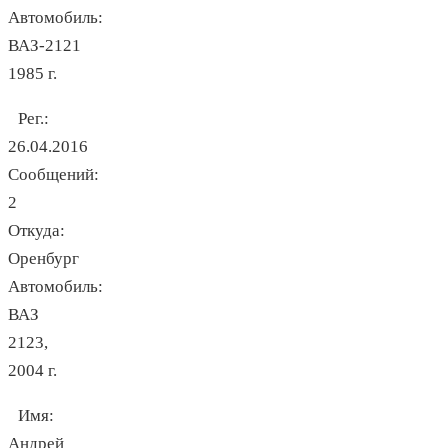
Автомобиль:
ВАЗ-2121
1985 г.
Рег.:
26.04.2016
Сообщений:
2
Откуда:
Оренбург
Автомобиль:
ВАЗ
2123,
2004 г.
Имя:
Андрей