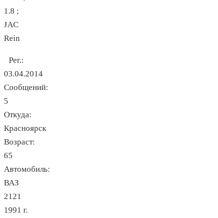
1.8 ;
JAC
Rein
Рег.:
03.04.2014
Сообщений:
5
Откуда:
Красноярск
Возраст:
65
Автомобиль:
ВАЗ
2121
1991 г.