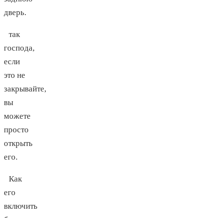
дверь.
так
господа,
если
это не
закрывайте,
вы
можете
просто
открыть
его.
Как
его
включить