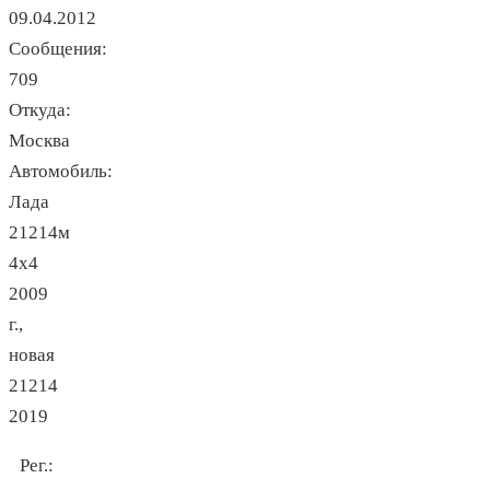
09.04.2012
Сообщения:
709
Откуда:
Москва
Автомобиль:
Лада
21214м
4х4
2009
г.,
новая
21214
2019
Рег.: