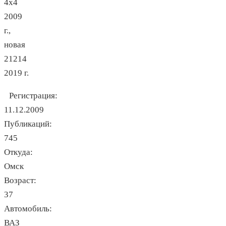
4х4
2009
г.,
новая
21214
2019 г.
Регистрация:
11.12.2009
Публикаций:
745
Откуда:
Омск
Возраст:
37
Автомобиль:
ВАЗ