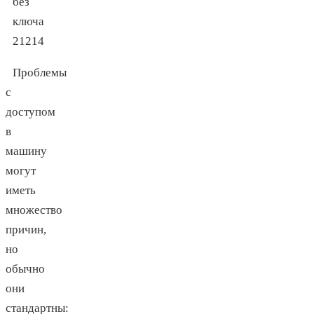
Проблемы
с
доступом
в
машину
могут
иметь
множество
причин,
но
обычно
они
стандартны: