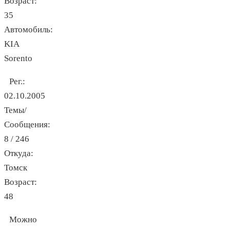
Возраст:
35
Автомобиль:
KIA
Sorento
Рег.:
02.10.2005
Темы/
Сообщения:
8 / 246
Откуда:
Томск
Возраст:
48
Можно