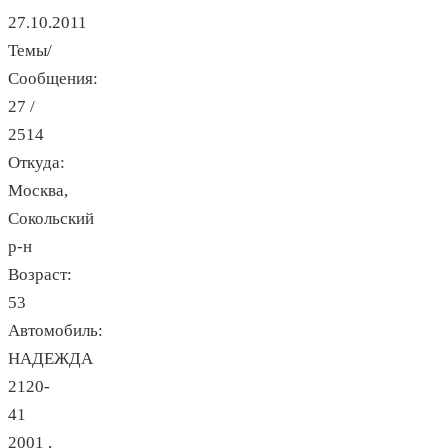
27.10.2011
Темы/
Сообщения:
27 /
2514
Откуда:
Москва,
Сокольский
р-н
Возраст:
53
Автомобиль:
НАДЕЖДА
2120-
41
2001 ,