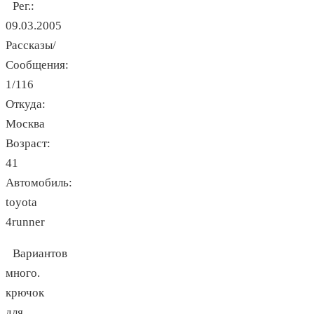
Рег.:
09.03.2005
Рассказы/
Сообщения:
1/116
Откуда:
Москва
Возраст:
41
Автомобиль:
toyota
4runner
Вариантов
много.
крючок
для