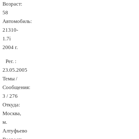
Возраст:
58
Автомобиль:
21310-
1.7i
2004 г.
Рег. :
23.05.2005
Темы /
Сообщения:
3 / 276
Откуда:
Москва,
м.
Алтуфьево