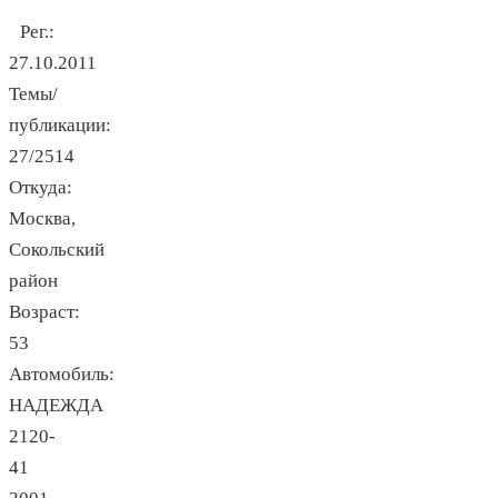
Рег.:
27.10.2011
Темы/
публикации:
27/2514
Откуда:
Москва,
Сокольский
район
Возраст:
53
Автомобиль:
НАДЕЖДА
2120-
41