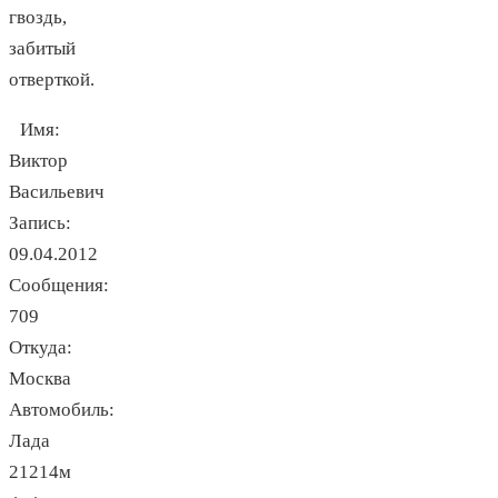
гвоздь,
забитый
отверткой.
Имя:
Виктор
Васильевич
Запись:
09.04.2012
Сообщения:
709
Откуда:
Москва
Автомобиль:
Лада
21214м