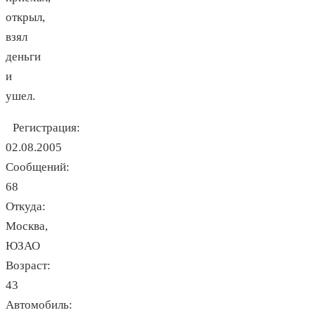
открыл,
взял
деньги
и
ушел.
Регистрация:
02.08.2005
Сообщений:
68
Откуда:
Москва,
ЮЗАО
Возраст:
43
Автомобиль: