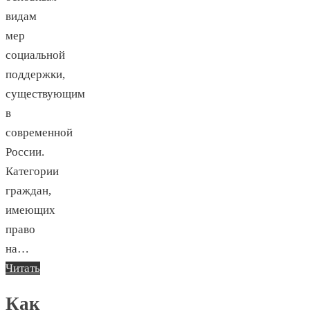
видам
мер
социальной
поддержки,
существующим
в
современной
России.
Категории
граждан,
имеющих
право
на…
Читать
Как