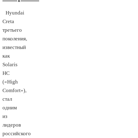
Hyundai
Creta
третьего
поколения,
известный
как
Solaris
HC
(«High
Comfort»),
стал
одним
из
лидеров
российского