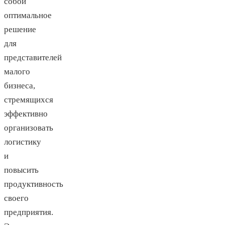
собой
оптимальное
решение
для
представителей
малого
бизнеса,
стремящихся
эффективно
организовать
логистику
и
повысить
продуктивность
своего
предприятия.