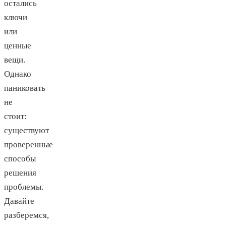
остались
ключи
или
ценные
вещи.
Однако
паниковать
не
стоит:
существуют
проверенные
способы
решения
проблемы.
Давайте
разберемся,