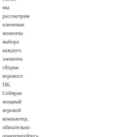
мы
рассмотрим
ключевые
моменты
выбора
каждого
элемента
сборки
игрового
ПК.
Собирая
мощный
игровой
компьютер,
обязательно
ориентируйтесь