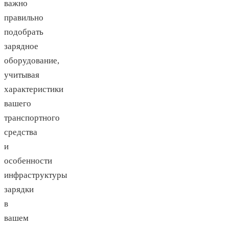
важно
правильно
подобрать
зарядное
оборудование,
учитывая
характеристики
вашего
транспортного
средства
и
особенности
инфраструктуры
зарядки
в
вашем