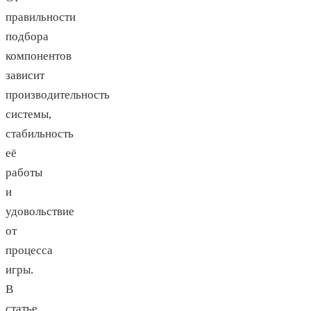
правильности
подбора
компонентов
зависит
производительность
системы,
стабильность
её
работы
и
удовольствие
от
процесса
игры.
В
статье