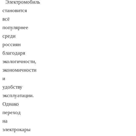
Электромобиль
становится
всё
популярнее
среди
россиян
благодаря
экологичности,
экономичности
и
удобству
эксплуатации.
Однако
переход
на
электрокары