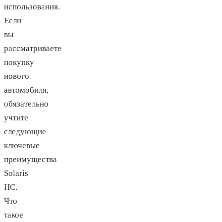
использования.
Если
вы
рассматриваете
покупку
нового
автомобиля,
обязательно
учтите
следующие
ключевые
преимущества
Solaris
HC.
Что
такое