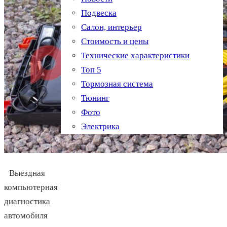
Подвеска
Салон, интерьер
Стоимость и цены
Технические характеристики
Топ 5
Тормозная система
Тюнинг
Фото
Электрика
Выездная
компьютерная
диагностика
автомобиля