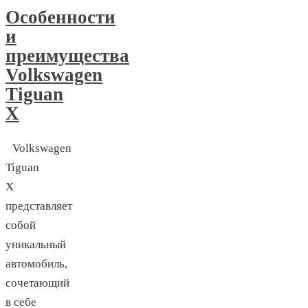
Особенности
и
преимущества
Volkswagen
Tiguan
X
Volkswagen
Tiguan
X
представляет
собой
уникальный
автомобиль,
сочетающий
в себе