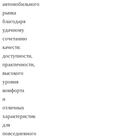
автомобильного
рынка
благодаря
удачному
сочетанию
качеств:
доступности,
практичности,
высокого
уровня
комфорта
и
отличных
характеристик
для
повседневного