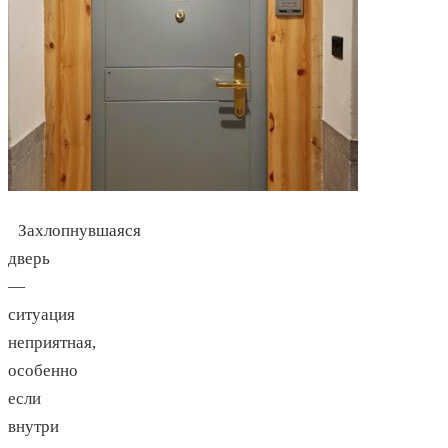
Захлопнувшаяся
дверь
—
ситуация
неприятная,
особенно
если
внутри