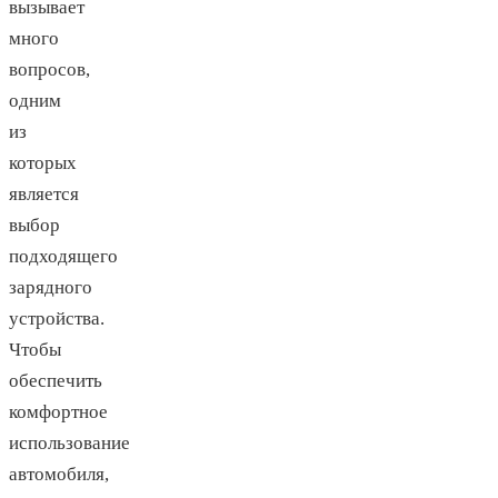
вызывает
много
вопросов,
одним
из
которых
является
выбор
подходящего
зарядного
устройства.
Чтобы
обеспечить
комфортное
использование
автомобиля,