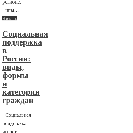
регионе.
Типы…
Читать
Социальная
поддержка
в
России:
виды,
формы
и
категории
граждан
Социальная
поддержка
играет