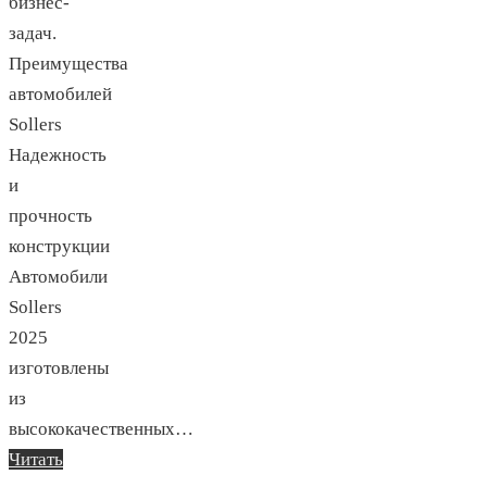
бизнес-
задач.
Преимущества
автомобилей
Sollers
Надежность
и
прочность
конструкции
Автомобили
Sollers
2025
изготовлены
из
высококачественных…
Читать