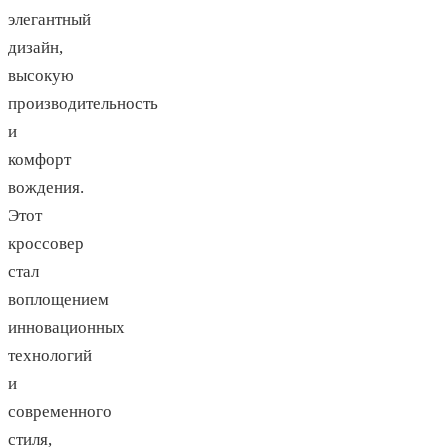
элегантный
дизайн,
высокую
производительность
и
комфорт
вождения.
Этот
кроссовер
стал
воплощением
инновационных
технологий
и
современного
стиля,