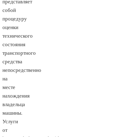
представляет
собой
процедуру
оценки
технического
состояния
транспортного
средства
непосредственно
на
месте
нахождения
владельца
машины.
Услуги
от