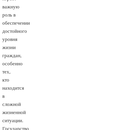
важную
роль в
обеспечении
достойного
уровня
жизни
граждан,
особенно
тех,
кто
находится
в
сложной
жизненной
ситуации.
Государство