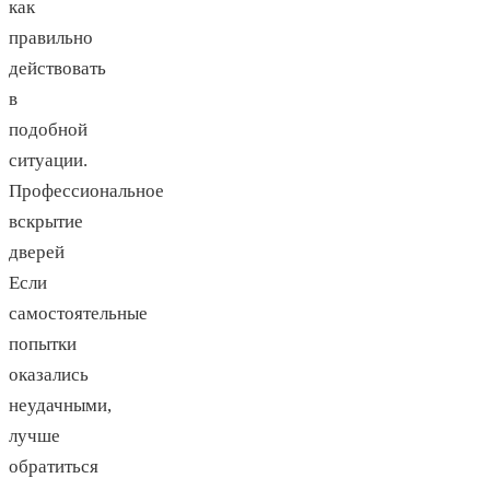
как
правильно
действовать
в
подобной
ситуации.
Профессиональное
вскрытие
дверей
Если
самостоятельные
попытки
оказались
неудачными,
лучше
обратиться