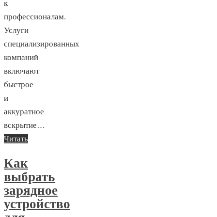
к
профессионалам.
Услуги
специализированных
компаний
включают
быстрое
и
аккуратное
вскрытие…
Читать
Как
выбрать
зарядное
устройство