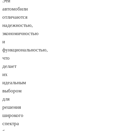
Эти
автомобили
отличаются
надежностью,
экономичностью
и
функциональностью,
что
делает
их
идеальным
выбором
для
решения
широкого
спектра